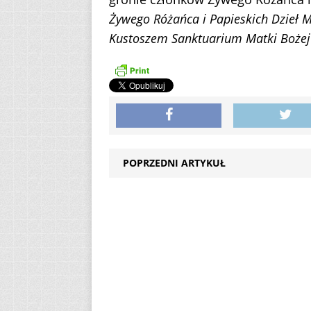
Żywego Różańca i Papieskich Dzieł 
Kustoszem Sanktuarium Matki Bożej 
POPRZEDNI ARTYKUŁ