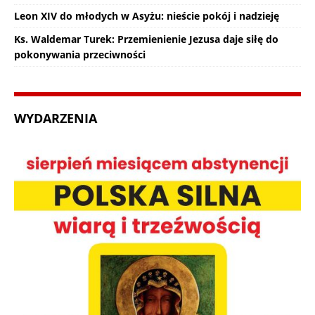
Leon XIV do młodych w Asyżu: nieście pokój i nadzieję
Ks. Waldemar Turek: Przemienienie Jezusa daje siłę do
pokonywania przeciwności
WYDARZENIA