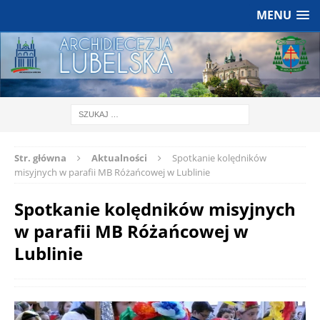
MENU
Str. główna
Aktualności
Spotkanie kolędników
misyjnych w parafii MB Różańcowej w Lublinie
Spotkanie kolędników misyjnych
w parafii MB Różańcowej w
Lublinie