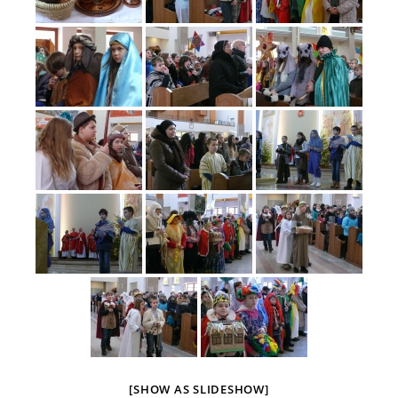
[SHOW AS SLIDESHOW]