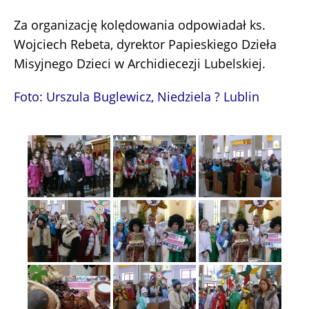
Za organizację kolędowania odpowiadał ks.
Wojciech Rebeta, dyrektor Papieskiego Dzieła
Misyjnego Dzieci w Archidiecezji Lubelskiej.
Foto: Urszula Buglewicz, Niedziela ? Lublin