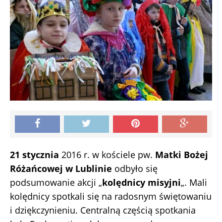
21 stycznia
2016 r. w kościele pw.
Matki Bożej
Różańcowej w Lublinie
odbyło się
podsumowanie akcji „
kolędnicy misyjni
„. Mali
kolędnicy spotkali się na radosnym świętowaniu
i dziękczynieniu. Centralną częścią spotkania