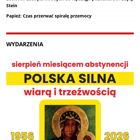
Stein
Papież: Czas przerwać spiralę przemocy
WYDARZENIA