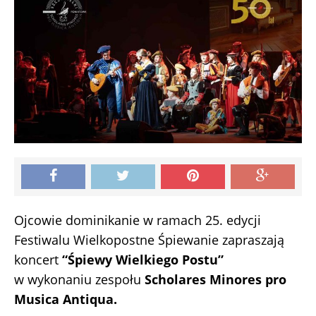
Ojcowie dominikanie w ramach 25. edycji
Festiwalu Wielkopostne Śpiewanie zapraszają
koncert
“Śpiewy Wielkiego Postu”
w wykonaniu zespołu
Scholares Minores pro
Musica Antiqua.