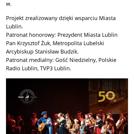
w.
Projekt zrealizowany dzięki wsparciu Miasta
Lublin.
Patronat honorowy: Prezydent Miasta Lublin
Pan Krzysztof Żuk, Metropolita Lubelski
Arcybiskup Stanisław Budzik.
Patronat medialny: Gość Niedzielny, Polskie
Radio Lublin, TVP3 Lublin.