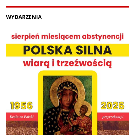
WYDARZENIA