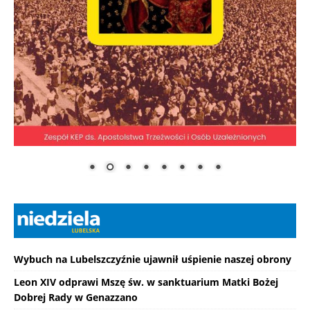
Wybuch na Lubelszczyźnie ujawnił uśpienie naszej obrony
Leon XIV odprawi Mszę św. w sanktuarium Matki Bożej
Dobrej Rady w Genazzano