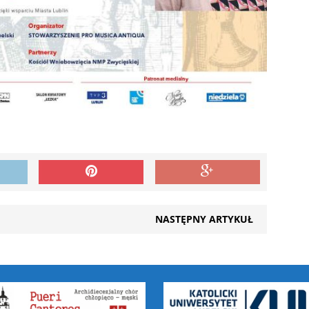
NASTĘPNY ARTYKUŁ