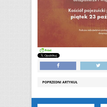
POPRZEDNI ARTYKUŁ