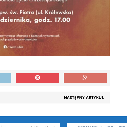
NASTĘPNY ARTYKUŁ