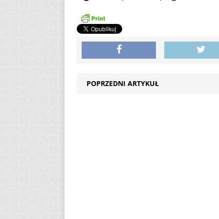
POPRZEDNI ARTYKUŁ