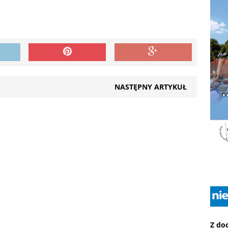
NASTĘPNY ARTYKUŁ
Z do