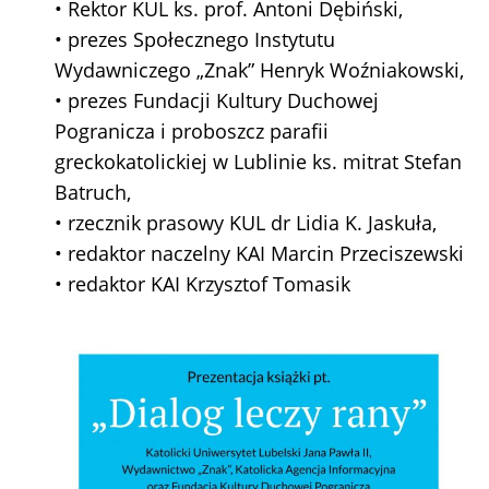
• Rektor KUL ks. prof. Antoni Dębiński,
• prezes Społecznego Instytutu
Wydawniczego „Znak” Henryk Woźniakowski,
• prezes Fundacji Kultury Duchowej
Pogranicza i proboszcz parafii
greckokatolickiej w Lublinie ks. mitrat Stefan
Batruch,
• rzecznik prasowy KUL dr Lidia K. Jaskuła,
• redaktor naczelny KAI Marcin Przeciszewski
• redaktor KAI Krzysztof Tomasik