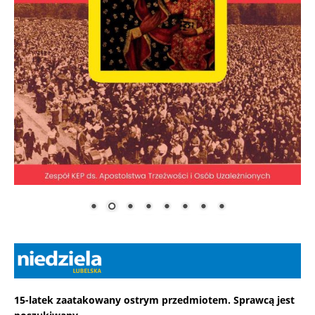
15-latek zaatakowany ostrym przedmiotem. Sprawcą jest