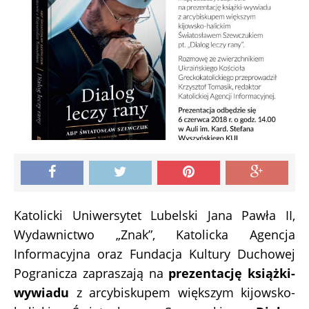
Katolicki Uniwersytet Lubelski Jana Pawła II,
Wydawnictwo „Znak”, Katolicka Agencja
Informacyjna oraz Fundacja Kultury Duchowej
Pogranicza zapraszają na
prezentację książki-
wywiadu
z arcybiskupem większym kijowsko-