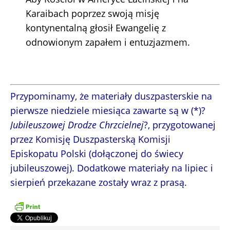
Karaibach poprzez swoją misję
kontynentalną głosił Ewangelię z
odnowionym zapałem i entuzjazmem.
Przypominamy, że materiały duszpasterskie na
pierwsze niedziele miesiąca zawarte są w (*)?
Jubileuszowej Drodze Chrzcielnej
?, przygotowanej
przez Komisję Duszpasterską Komisji
Episkopatu Polski (dołączonej do świecy
jubileuszowej). Dodatkowe materiały na lipiec i
sierpień przekazane zostały wraz z prasą.