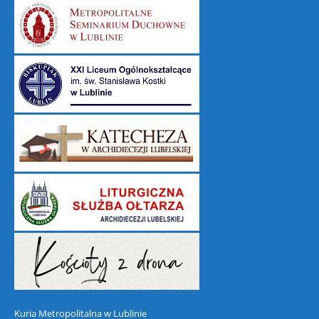
Kuria Metropolitalna w Lublinie