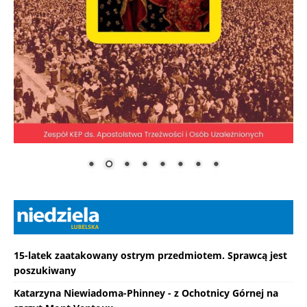
15-latek zaatakowany ostrym przedmiotem. Sprawcą jest
poszukiwany
Katarzyna Niewiadoma-Phinney - z Ochotnicy Górnej na