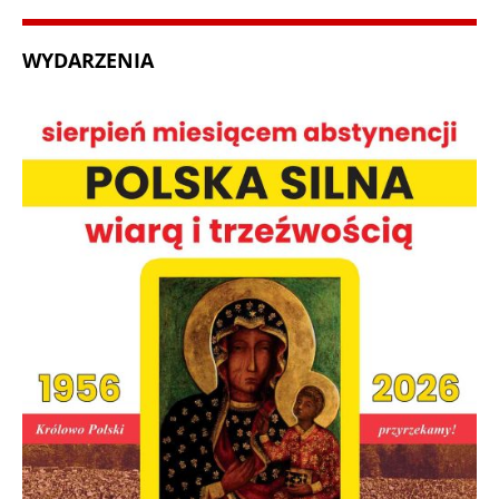
WYDARZENIA