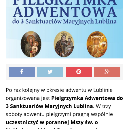
Po raz kolejny w okresie adwentu w Lublinie
organizowana jest
Pielgrzymka Adwentowa do
3 Sanktuariów Maryjnych Lublina
. W trzy
soboty adwentu pielgrzymi pragną wspólnie
uczestniczyć w porannej Mszy św. o