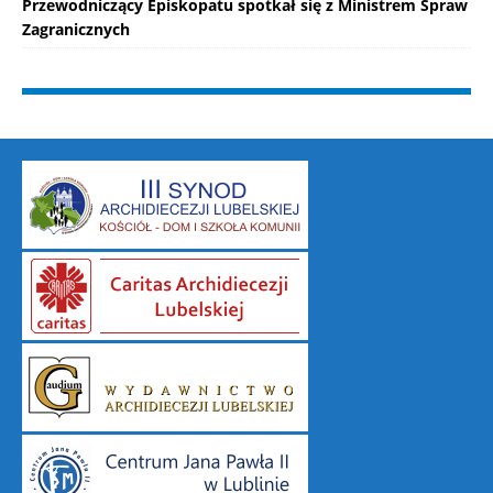
Przewodniczący Episkopatu spotkał się z Ministrem Spraw
Zagranicznych