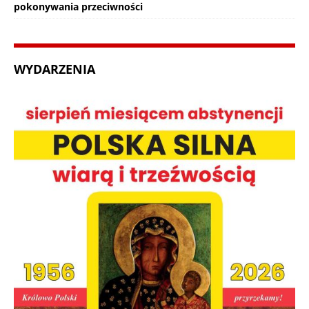
pokonywania przeciwności
WYDARZENIA