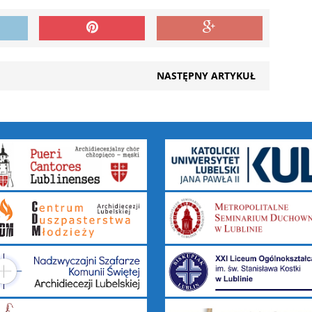
NASTĘPNY ARTYKUŁ