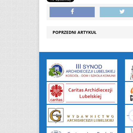
POPRZEDNI ARTYKUŁ