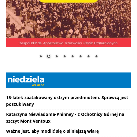
15-latek zaatakowany ostrym przedmiotem. Sprawcą jest
poszukiwany
Katarzyna Niewiadoma-Phinney - z Ochotnicy Górnej na
szczyt Mont Ventoux
Ważne jest, aby modlić się o silniejszą wiarę