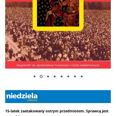
15-latek zaatakowany ostrym przedmiotem. Sprawcą jest