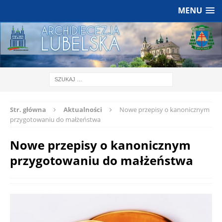
MENU
Str. główna
Aktualności
Nowe przepisy o kanonicznym
przygotowaniu do małżeństwa
Nowe przepisy o kanonicznym
przygotowaniu do małżeństwa