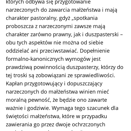
których odbywa się przygotowanie
narzeczonych do zawarcia małżeństwa i mają
charakter pastoralny, gdyż „spotkania
proboszcza z narzeczonymi zawsze mają
charakter zarówno prawny, jak i duszpasterski –
obu tych aspektów nie można od siebie
oddzielać ani przeciwstawiać. Dopełnienie
formalno-kanonicznych wymogów jest
prawdziwą powinnością duszpasterzy, którzy do
tej troski są zobowiązani ze sprawiedliwości.
Kapłan przygotowujący i dopuszczający
narzeczonych do małżeństwa winien mieć
moralną pewność, że będzie ono zawarte
ważnie i godziwie. Wymaga tego szacunek dla
świętości małżeństwa, które w przypadku
zawierania go przez dwoje ochrzczonych