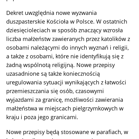
Dekret uwzględnia nowe wyzwania
duszpasterskie Kościoła w Polsce. W ostatnich
dziesięcioleciach w sposób znaczący wzrosła
liczba małżeństw zawieranych przez katolików z
osobami należącymi do innych wyznań i religii,
a także z osobami, które nie identyfikują się z
żadną wspólnotą religijną. Nowe przepisy
uzasadnione są także koniecznością
uregulowania sytuacji wynikających z łatwości
przemieszczania się osób, czasowymi
wyjazdami za granicę, możliwości zawierania
małżeństwa w miejscach pielgrzymkowych w
kraju i poza jego granicami.
Nowe przepisy będą stosowane w parafiach, w