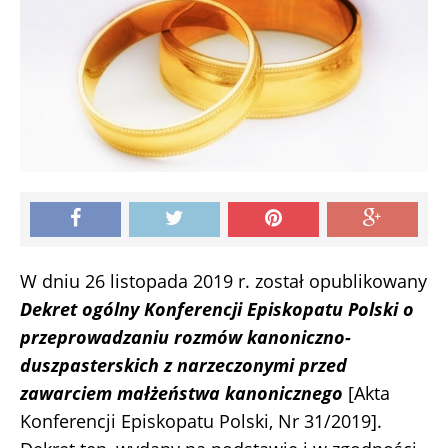
W dniu 26 listopada 2019 r. został opublikowany
Dekret ogólny Konferencji Episkopatu Polski o
przeprowadzaniu rozmów kanoniczno-
duszpasterskich z narzeczonymi przed
zawarciem małżeństwa kanonicznego
[Akta
Konferencji Episkopatu Polski, Nr 31/2019].