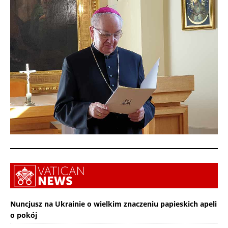
Nuncjusz na Ukrainie o wielkim znaczeniu papieskich apeli
o pokój