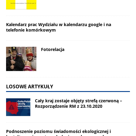
Kalendarz prac Wydziału w kalendarzu google i na
telefonie komórkowym
Fotorelacja
LOSOWE ARTYKUŁY
Cały kraj zostaje objęty strefą czerwoną –
Rozporządzenie RM z 23.10.2020
Podnoszenie poziomu świadomości ekologicznej i