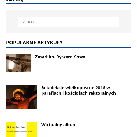
POPULARNE ARTYKUŁY
Zmarł ks. Ryszard Sowa
Rekolekcje wielkopostne 2016 w
parafiach i kościołach rektoralnych
Wirtualny album