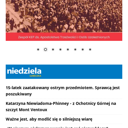
15-latek zaatakowany ostrym przedmiotem. Sprawcą jest
poszukiwany
Katarzyna Niewiadoma-Phinney - z Ochotnicy Górnej na
szczyt Mont Ventoux
Ważne jest, aby modlić się o silniejszą wiarę