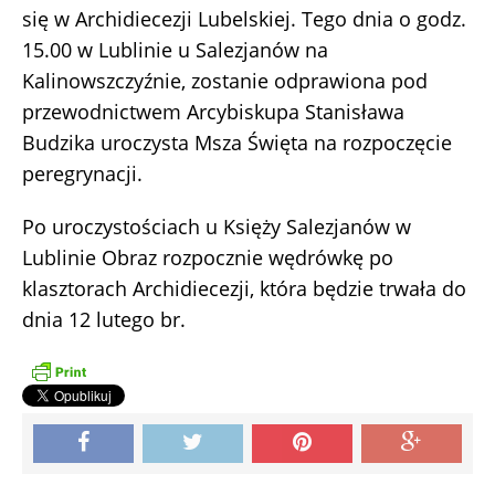
się w Archidiecezji Lubelskiej. Tego dnia o godz.
15.00 w Lublinie u Salezjanów na
Kalinowszczyźnie, zostanie odprawiona pod
przewodnictwem Arcybiskupa Stanisława
Budzika uroczysta Msza Święta na rozpoczęcie
peregrynacji.
Po uroczystościach u Księży Salezjanów w
Lublinie Obraz rozpocznie wędrówkę po
klasztorach Archidiecezji, która będzie trwała do
dnia 12 lutego br.