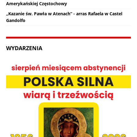
Amerykańskiej Częstochowy
„Kazanie św. Pawła w Atenach” - arras Rafaela w Castel
Gandolfo
WYDARZENIA