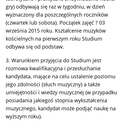
gry) odbywają się raz w tygodniu, w dzień
wyznaczony dla poszczególnych roczników
(czwartek lub sobota). Początek zajęć ? 03
września 2015 roku. Kształcenie muzyków
kościelnych na pierwszym roku Studium
odbywa się od podstaw.
3. Warunkiem przyjęcia do Studium jest
rozmowa kwalifikacyjna i przesłuchanie
kandydata, mające na celu ustalenie poziomu
jego zdolności (słuch muzyczny) a także
umiejętności i wiedzy muzycznej (w przypadku
posiadania jakiegoś stopnia wykształcenia
muzycznego, kandydat może podjąć naukę na
wyższym roku).