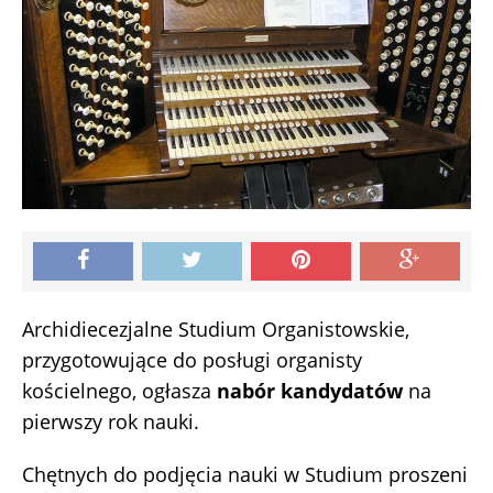
Archidiecezjalne Studium Organistowskie,
przygotowujące do posługi organisty
kościelnego, ogłasza
nabór kandydatów
na
pierwszy rok nauki.
Chętnych do podjęcia nauki w Studium proszeni