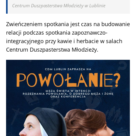
Centrum Duszpasterstwa Młodzieży w Lublinie
Zwieńczeniem spotkania jest czas na budowanie
relacji podczas spotkania zapoznawczo-
integracyjnego przy kawie i herbacie w salach
Centrum Duszpasterstwa Młodzieży.