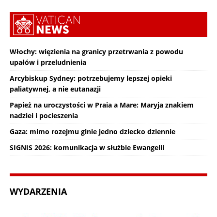
Włochy: więzienia na granicy przetrwania z powodu
upałów i przeludnienia
Arcybiskup Sydney: potrzebujemy lepszej opieki
paliatywnej, a nie eutanazji
Papież na uroczystości w Praia a Mare: Maryja znakiem
nadziei i pocieszenia
Gaza: mimo rozejmu ginie jedno dziecko dziennie
SIGNIS 2026: komunikacja w służbie Ewangelii
WYDARZENIA