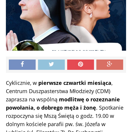
Cyklicznie, w
pierwsze czwartki miesiąca
,
Centrum Duszpasterstwa Młodzieży (CDM)
zaprasza na wspólną
modlitwę o rozeznanie
powołania, o dobrego męża i żonę
. Spotkanie
rozpoczyna się Mszą Świętą o godz. 19.00 w
dolnym kościele parafii pw. św. Józefa w