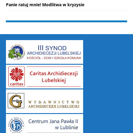
Panie ratuj mnie! Modlitwa w kryzysie