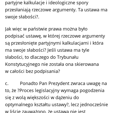
partyjne kalkulacje i ideologiczne spory
przesłaniają rzeczowe argumenty. Ta ustawa ma
swoje słabości?.
Jak więc w państwie prawa można było
podpisać ustawę, w której rzeczowe argumenty
są przesłonięte partyjnymi kalkulacjami i która
ma swoje słabości? Jeśli ustawa ma tyle
słabości, to dlaczego do Trybunału
Konstytucyjnego nie została ona skierowana
w całości bez podpisania?
c. Ponadto Pan Prezydent zwraca uwagę na
to, że ?Proces legislacyjny wymaga pogodzenia
się z wolą większości w dążeniu do
optymalnego kształtu ustawy?, lecz jednocześnie
w liście zauważono, że ustawa nie jest