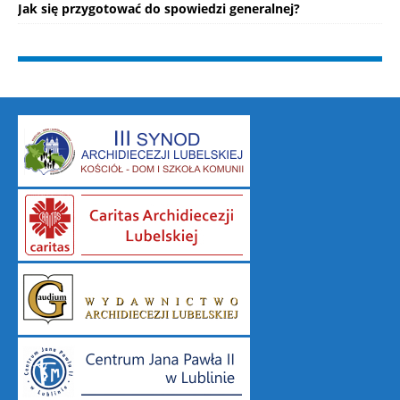
Jak się przygotować do spowiedzi generalnej?