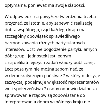
optymalna, ponieważ ma swoje słabości.
W odpowiedzi na powyższe twierdzenia trzeba
przyznać, że istotnie, aby zapewnić realizację
dobra wspólnego, rząd każdego kraju ma
szczególny obowiązek sprawiedliwego
harmonizowania różnych partykularnych
interesów. Uczciwe pogodzenie partykularnych
dóbr grup i jednostek jest jednym
z najdelikatniejszych zadań władzy publicznej.
Lecz poza tym nie można zapominać, że
w demokratycznym państwie ? w którym decyzje
zazwyczaj podejmuje większość reprezentantów
woli społeczeństwa ? osoby odpowiedzialne za
sprawowanie rządów są zobowiązane do
interpretowania dobra wspólnego kraju nie