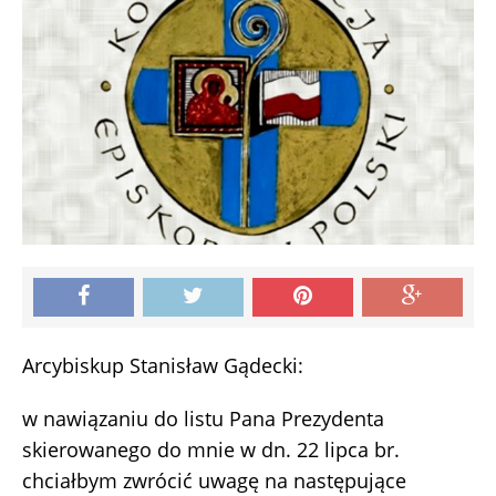
Arcybiskup Stanisław Gądecki:
w nawiązaniu do listu Pana Prezydenta
skierowanego do mnie w dn. 22 lipca br.
chciałbym zwrócić uwagę na następujące