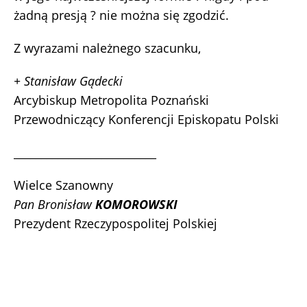
żadną presją ? nie można się zgodzić.
Z wyrazami należnego szacunku,
+ Stanisław Gądecki
Arcybiskup Metropolita Poznański
Przewodniczący Konferencji Episkopatu Polski
__________________________
Wielce Szanowny
Pan Bronisław
KOMOROWSKI
Prezydent Rzeczypospolitej Polskiej