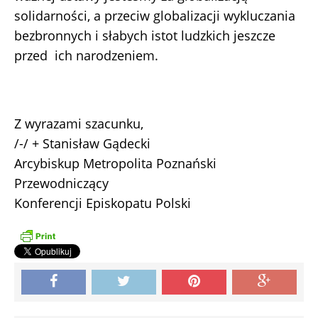
solidarności, a przeciw globalizacji wykluczania
bezbronnych i słabych istot ludzkich jeszcze
przed ich narodzeniem.
Z wyrazami szacunku,
/-/ + Stanisław Gądecki
Arcybiskup Metropolita Poznański
Przewodniczący
Konferencji Episkopatu Polski