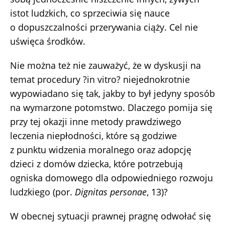
istot ludzkich, co sprzeciwia się nauce
o dopuszczalności przerywania ciąży. Cel nie
uświęca środków.
Nie można też nie zauważyć, że w dyskusji na
temat procedury ?in vitro? niejednokrotnie
wypowiadano się tak, jakby to był jedyny sposób
na wymarzone potomstwo. Dlaczego pomija się
przy tej okazji inne metody prawdziwego
leczenia niepłodności, które są godziwe
z punktu widzenia moralnego oraz adopcję
dzieci z domów dziecka, które potrzebują
ogniska domowego dla odpowiedniego rozwoju
ludzkiego (por.
Dignitas personae
, 13)?
W obecnej sytuacji prawnej pragnę odwołać się