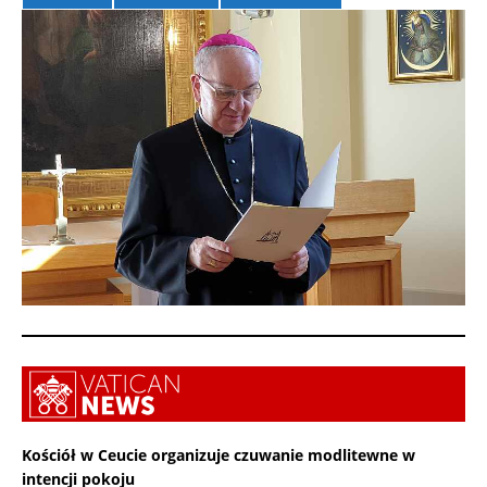
Kościół w Ceucie organizuje czuwanie modlitewne w
intencji pokoju