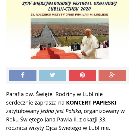
Parafia pw. Świętej Rodziny w Lublinie
serdecznie zaprasza na
KONCERT PAPIESKI
zatytułowany
Jedna jest Polska
, organizowany w
Roku Świętego Jana Pawła II, z okazji 33.
rocznica wizyty Ojca Świętego w Lublinie.