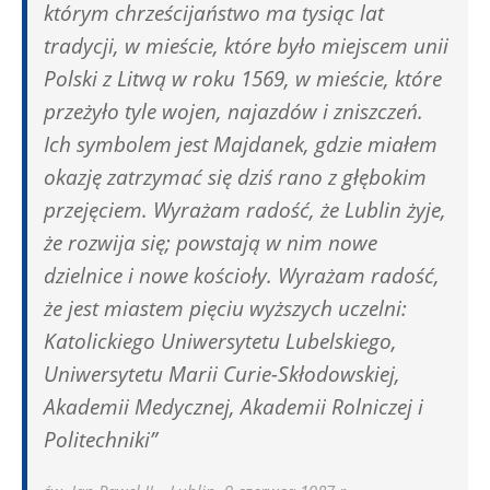
którym chrześcijaństwo ma tysiąc lat
tradycji, w mieście, które było miejscem unii
Polski z Litwą w roku 1569, w mieście, które
przeżyło tyle wojen, najazdów i zniszczeń.
Ich symbolem jest Majdanek, gdzie miałem
okazję zatrzymać się dziś rano z głębokim
przejęciem. Wyrażam radość, że Lublin żyje,
że rozwija się; powstają w nim nowe
dzielnice i nowe kościoły. Wyrażam radość,
że jest miastem pięciu wyższych uczelni:
Katolickiego Uniwersytetu Lubelskiego,
Uniwersytetu Marii Curie-Skłodowskiej,
Akademii Medycznej, Akademii Rolniczej i
Politechniki”