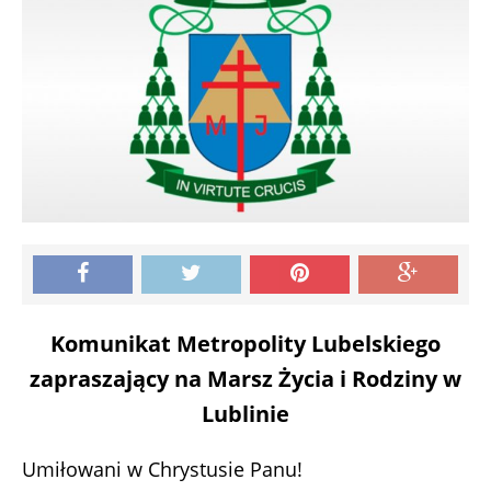
Komunikat Metropolity Lubelskiego
zapraszający na Marsz Życia i Rodziny w
Lublinie
Umiłowani w Chrystusie Panu!