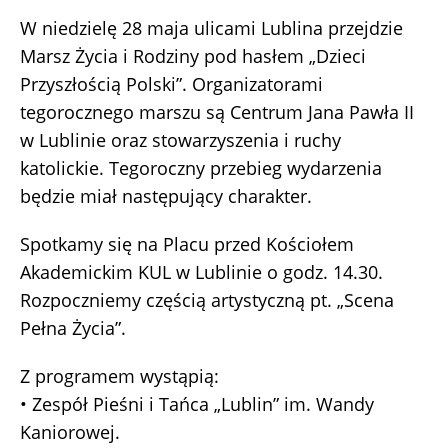
W niedzielę 28 maja ulicami Lublina przejdzie
Marsz Życia i Rodziny pod hasłem „Dzieci
Przyszłością Polski”. Organizatorami
tegorocznego marszu są Centrum Jana Pawła II
w Lublinie oraz stowarzyszenia i ruchy
katolickie. Tegoroczny przebieg wydarzenia
będzie miał następujący charakter.
Spotkamy się na Placu przed Kościołem
Akademickim KUL w Lublinie o godz. 14.30.
Rozpoczniemy częścią artystyczną pt. „Scena
Pełna Życia”.
Z programem wystąpią:
• Zespół Pieśni i Tańca „Lublin” im. Wandy
Kaniorowej.