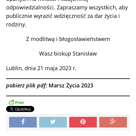
odpowiedzialności. Zapraszamy wszystkich, aby
publicznie wyrazić wdzięczność za dar życia i
rodziny.
Z modlitwą i błogosławieństwem
Wasz biskup Stanisław
Lublin, dnia 21 maja 2023 r.
pobierz plik pdf:
Marsz Życia 2023