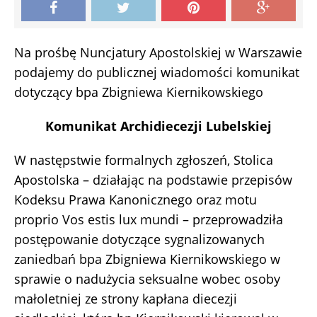
Na prośbę Nuncjatury Apostolskiej w Warszawie
podajemy do publicznej wiadomości komunikat
dotyczący bpa Zbigniewa Kiernikowskiego
Komunikat Archidiecezji Lubelskiej
W następstwie formalnych zgłoszeń, Stolica
Apostolska – działając na podstawie przepisów
Kodeksu Prawa Kanonicznego oraz motu
proprio Vos estis lux mundi – przeprowadziła
postępowanie dotyczące sygnalizowanych
zaniedbań bpa Zbigniewa Kiernikowskiego w
sprawie o nadużycia seksualne wobec osoby
małoletniej ze strony kapłana diecezji