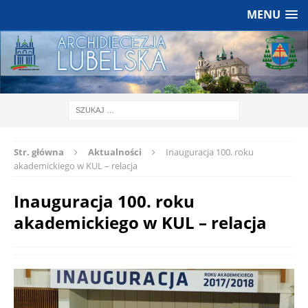
MENU
Str. główna
Aktualności
Inauguracja 100. roku
akademickiego w KUL – relacja
Inauguracja 100. roku
akademickiego w KUL – relacja