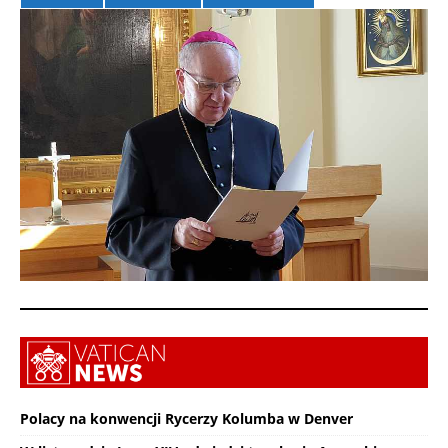
Polacy na konwencji Rycerzy Kolumba w Denver