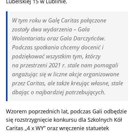
Lubelskiej 15 w Lublinie.
W tym roku w Galę Caritas połączone
zostały dwa wydarzenia – Gala
Wolontariatu oraz Gala Darczyńców.
Podczas spotkania chcemy docenić i
podziękować wszystkim tym, którzy
na przestrzeni 2021 r. stale nam pomagali
angażując się w liczne akcje organizowane
przez Caritas, ale także kreując własne, stale
dbając o najbardziej potrzebujących.
Wzorem poprzednich lat, podczas Gali odbędzie
się rozstrzygnięcie konkursu dla Szkolnych Kół
Caritas „4 x WY” oraz wręczenie statuetek