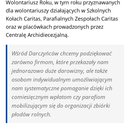
Wolontariusz Roku, w tym roku przyznawanych
dla wolontariuszy działających w Szkolnych
Kołach Caritas, Parafialnych Zespołach Caritas
oraz w placówkach prowadzonych przez
Centralę Archidiecezjalną.
Wśród Darczyńców chcemy podziękować
zarówno firmom, które przekazały nam
jednorazowo duże darowizny, ale także
osobom indywidualnym umożliwiającym
nam systematyczne pomaganie dzięki ich
comiesięcznym wpłatom czy parafiom
mobilizującym się do organizacji zbiórki
płodów rolnych.