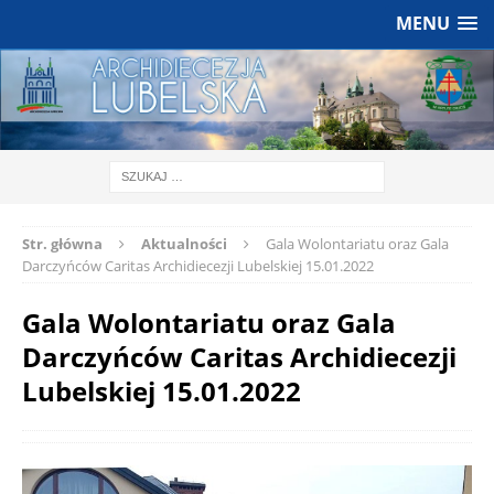
MENU
Str. główna
Aktualności
Gala Wolontariatu oraz Gala
Darczyńców Caritas Archidiecezji Lubelskiej 15.01.2022
Gala Wolontariatu oraz Gala
Darczyńców Caritas Archidiecezji
Lubelskiej 15.01.2022