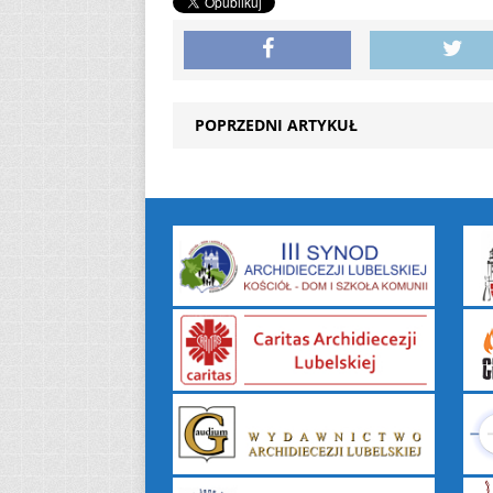
POPRZEDNI ARTYKUŁ