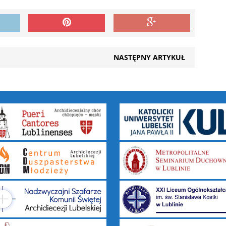
NASTĘPNY ARTYKUŁ