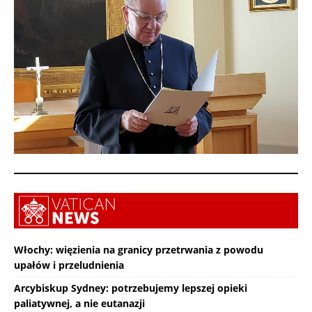
Włochy: więzienia na granicy przetrwania z powodu
upałów i przeludnienia
Arcybiskup Sydney: potrzebujemy lepszej opieki
paliatywnej, a nie eutanazji