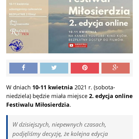
W dniach
10-11 kwietnia
2021 r. (sobota-
niedziela) będzie miała miejsce
2. edycja online
Festiwalu Miłosierdzia
.
W dzisiejszych, niepewnych czasach,
podjęliśmy decyzję, że kolejna edycja