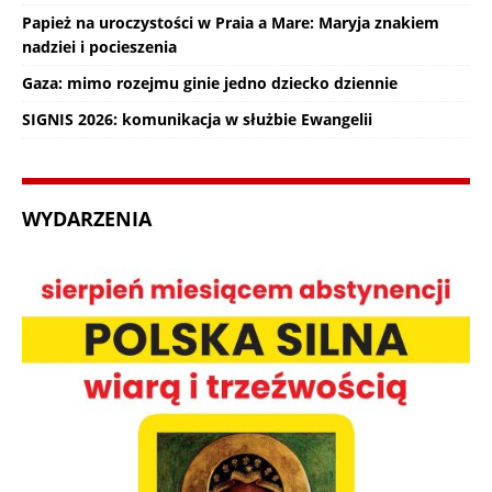
Papież na uroczystości w Praia a Mare: Maryja znakiem
nadziei i pocieszenia
Gaza: mimo rozejmu ginie jedno dziecko dziennie
SIGNIS 2026: komunikacja w służbie Ewangelii
WYDARZENIA