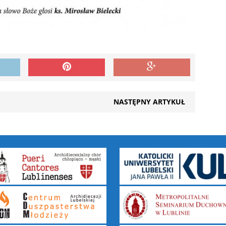
NASTĘPNY ARTYKUŁ