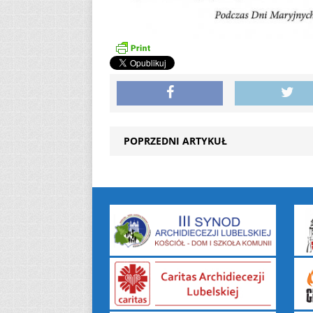
POPRZEDNI ARTYKUŁ