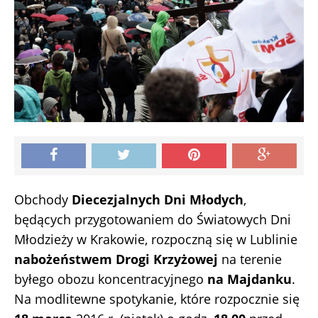
Obchody
Diecezjalnych Dni Młodych
,
będących przygotowaniem do Światowych Dni
Młodzieży w Krakowie, rozpoczną się w Lublinie
nabożeństwem Drogi Krzyżowej
na terenie
byłego obozu koncentracyjnego
na Majdanku
.
Na modlitewne spotykanie, które rozpocznie się