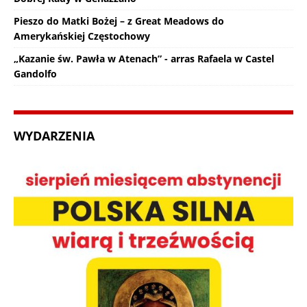
Pieszo do Matki Bożej – z Great Meadows do
Amerykańskiej Częstochowy
„Kazanie św. Pawła w Atenach” - arras Rafaela w Castel
Gandolfo
WYDARZENIA