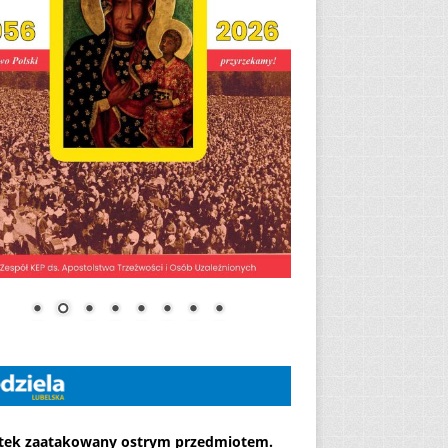
atek zaatakowany ostrym przedmiotem.