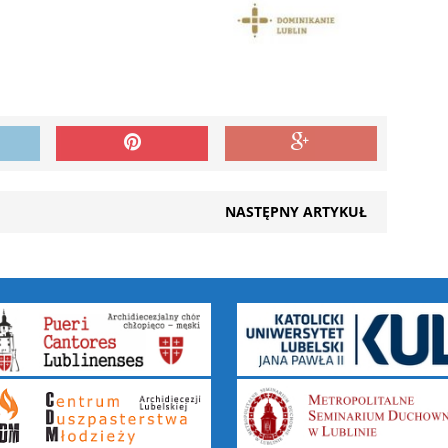
NASTĘPNY ARTYKUŁ