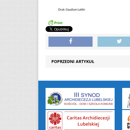
POPRZEDNI ARTYKUŁ