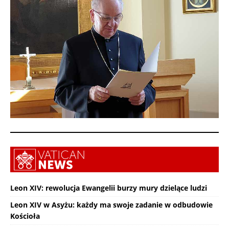
Leon XIV: rewolucja Ewangelii burzy mury dzielące ludzi
Leon XIV w Asyżu: każdy ma swoje zadanie w odbudowie
Kościoła