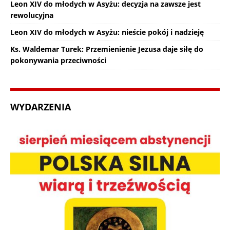
Leon XIV do młodych w Asyżu: decyzja na zawsze jest
rewolucyjna
Leon XIV do młodych w Asyżu: nieście pokój i nadzieję
Ks. Waldemar Turek: Przemienienie Jezusa daje siłę do
pokonywania przeciwności
WYDARZENIA