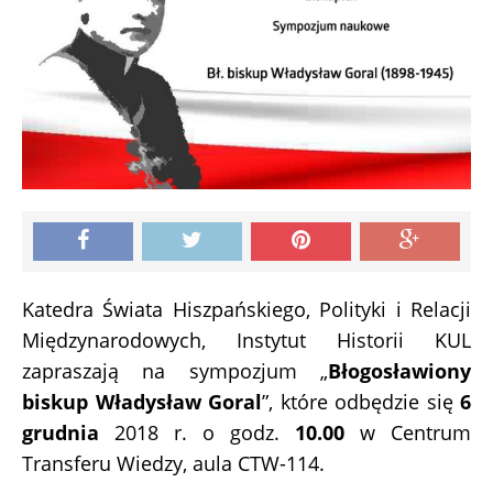
Katedra Świata Hiszpańskiego, Polityki i Relacji
Międzynarodowych, Instytut Historii KUL
zapraszają na sympozjum „
Błogosławiony
biskup Władysław Goral
”, które odbędzie się
6
grudnia
2018 r. o godz.
10.00
w Centrum
Transferu Wiedzy, aula CTW-114.