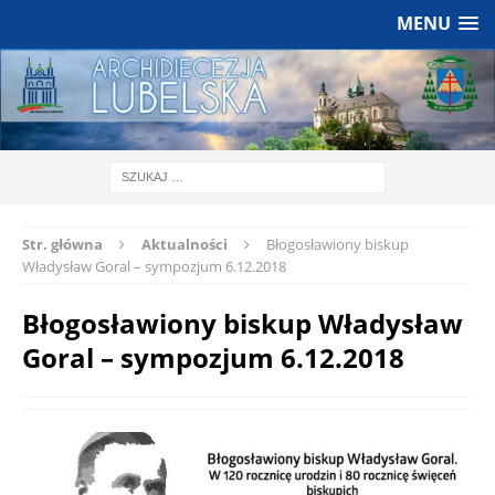
MENU
Str. główna
Aktualności
Błogosławiony biskup
Władysław Goral – sympozjum 6.12.2018
Błogosławiony biskup Władysław
Goral – sympozjum 6.12.2018