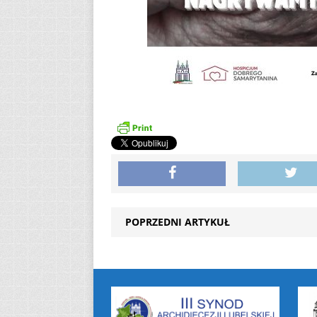
POPRZEDNI ARTYKUŁ