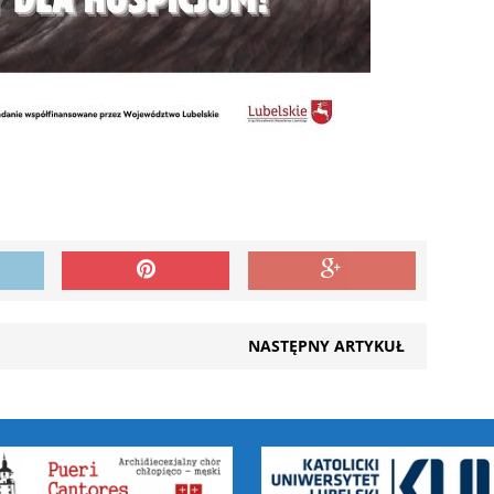
NASTĘPNY ARTYKUŁ