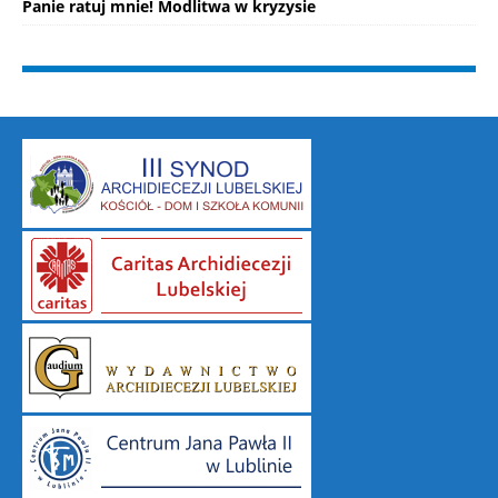
Panie ratuj mnie! Modlitwa w kryzysie