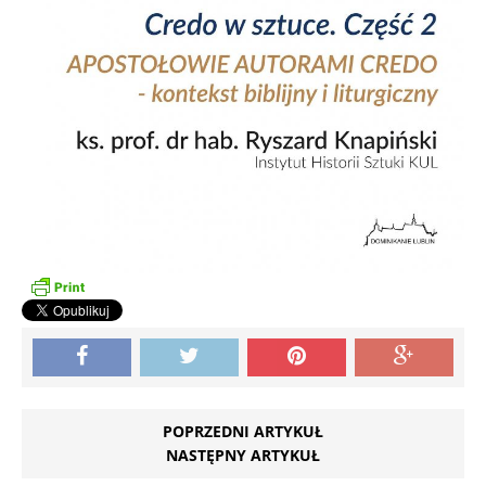
POPRZEDNI ARTYKUŁ
NASTĘPNY ARTYKUŁ