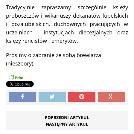
Tradycyjnie zapraszamy szczególnie księży
proboszczów i wikariuszy dekanatów lubelskich
i pozalubelskich, duchownych pracujących w
uczelniach i instytucjach diecezjalnych oraz
księży rencistów i emerytów.
Prosimy o zabranie ze sobą brewiarza
(nieszpory).
POPRZEDNI ARTYKUŁ
NASTĘPNY ARTYKUŁ