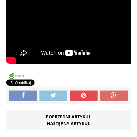
POPRZEDNI ARTYKUŁ
NASTĘPNY ARTYKUŁ