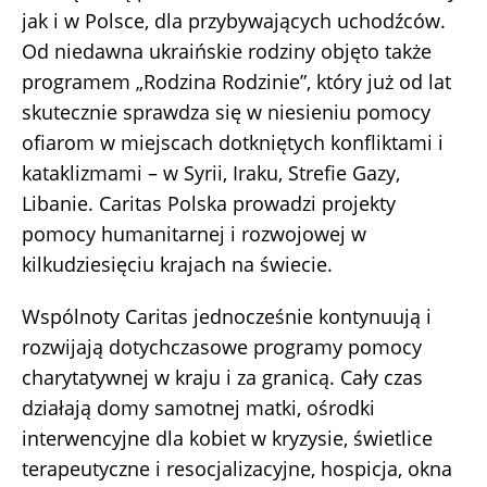
jak i w Polsce, dla przybywających uchodźców.
Od niedawna ukraińskie rodziny objęto także
programem „Rodzina Rodzinie”, który już od lat
skutecznie sprawdza się w niesieniu pomocy
ofiarom w miejscach dotkniętych konfliktami i
kataklizmami – w Syrii, Iraku, Strefie Gazy,
Libanie. Caritas Polska prowadzi projekty
pomocy humanitarnej i rozwojowej w
kilkudziesięciu krajach na świecie.
Wspólnoty Caritas jednocześnie kontynuują i
rozwijają dotychczasowe programy pomocy
charytatywnej w kraju i za granicą. Cały czas
działają domy samotnej matki, ośrodki
interwencyjne dla kobiet w kryzysie, świetlice
terapeutyczne i resocjalizacyjne, hospicja, okna