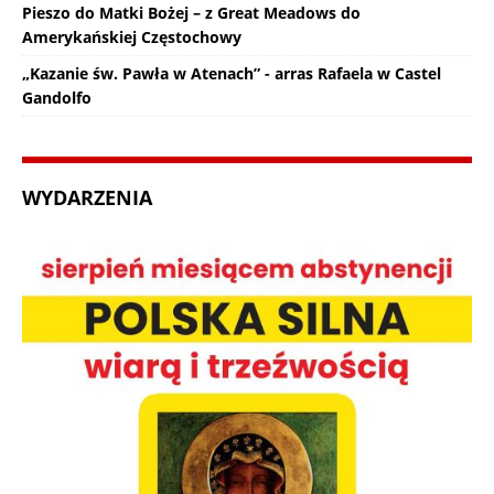
Pieszo do Matki Bożej – z Great Meadows do
Amerykańskiej Częstochowy
„Kazanie św. Pawła w Atenach” - arras Rafaela w Castel
Gandolfo
WYDARZENIA