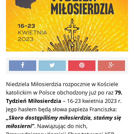
Niedziela Miłosierdzia rozpocznie w Kościele
katolickim w Polsce obchodzony już po raz
79.
Tydzień Miłosierdzia
– 16-23 kwietnia 2023 r.
Jego hasłem będą słowa papieża Franciszka:
„Skoro dostąpiliśmy miłosierdzia, stańmy się
miłosierni”
. Nawiązując do nich,