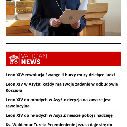
Leon XIV: rewolucja Ewangelii burzy mury dzielące ludzi
Leon XIV w Asyżu: każdy ma swoje zadanie w odbudowie
Kościoła
Leon XIV do młodych w Asyżu: decyzja na zawsze jest
rewolucyjna
Leon XIV do młodych w Asyżu: nieście pokój i nadzieję
Ks. Waldemar Turek: Przemienienie Jezusa daje siłę do