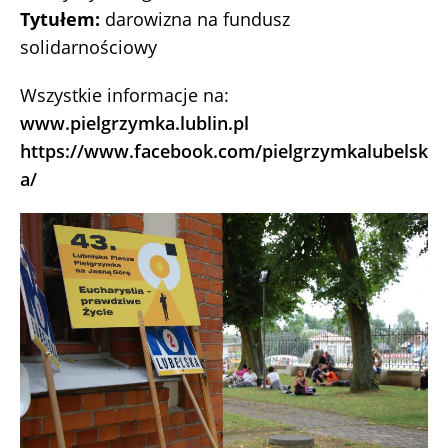
Tytułem:
darowizna na fundusz
solidarnościowy
Wszystkie informacje na:
www.pielgrzymka.lublin.pl
https://www.facebook.com/pielgrzymkalubelsk
a/