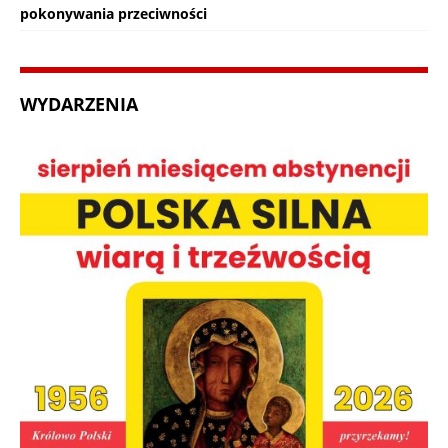
pokonywania przeciwności
WYDARZENIA