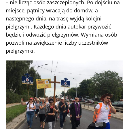
– nie licząc osób zaszczepionych. Po dojściu na
miejsce, pątnicy wracają do domów, a
następnego dnia, na trasę wyjdą kolejni
pielgrzymi. Każdego dnia autokar przywozić
będzie i odwozić pielgrzymów. Wymiana osób
pozwoli na zwiększenie liczby uczestników
pielgrzymki.