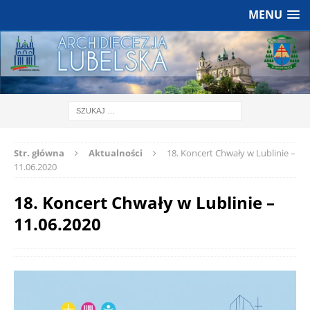
MENU
Str. główna
Aktualności
18. Koncert Chwały w Lublinie –
11.06.2020
18. Koncert Chwały w Lublinie –
11.06.2020