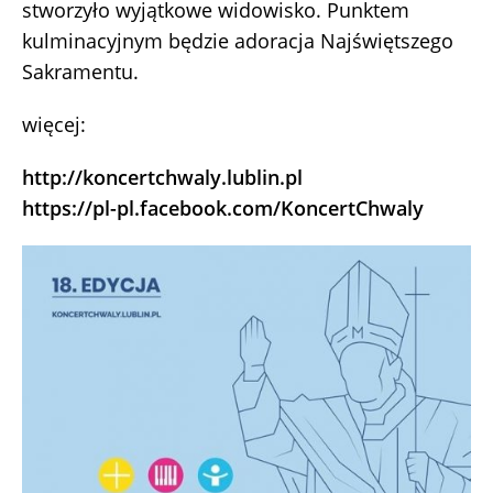
stworzyło wyjątkowe widowisko. Punktem
kulminacyjnym będzie adoracja Najświętszego
Sakramentu.
więcej:
http://koncertchwaly.lublin.pl
https://pl-pl.facebook.com/KoncertChwaly