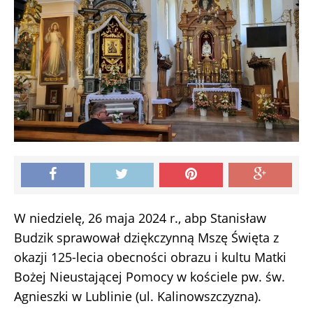
W niedzielę, 26 maja 2024 r., abp Stanisław
Budzik sprawował dziękczynną Mszę Święta z
okazji 125-lecia obecności obrazu i kultu Matki
Bożej Nieustającej Pomocy w kościele pw. św.
Agnieszki w Lublinie (ul. Kalinowszczyzna).