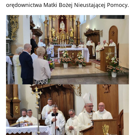
orędownictwa Matki Bożej Nieustającej Pomocy.