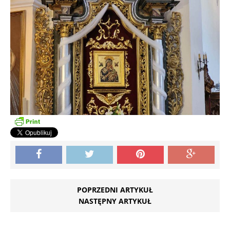
POPRZEDNI ARTYKUŁ
NASTĘPNY ARTYKUŁ