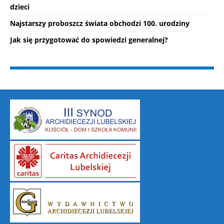
dzieci
Najstarszy proboszcz świata obchodzi 100. urodziny
Jak się przygotować do spowiedzi generalnej?