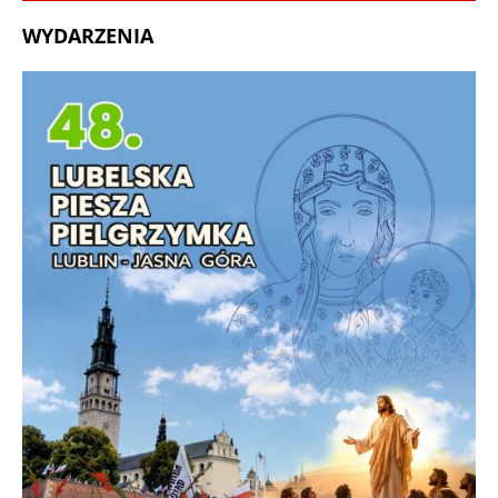
WYDARZENIA