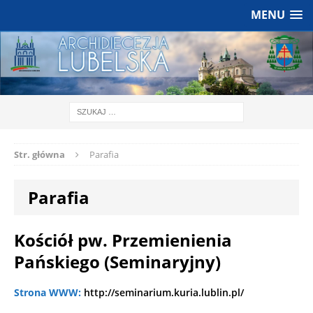
MENU
Str. główna
Parafia
Parafia
Kościół pw. Przemienienia
Pańskiego (Seminaryjny)
Strona WWW:
http://seminarium.kuria.lublin.pl/