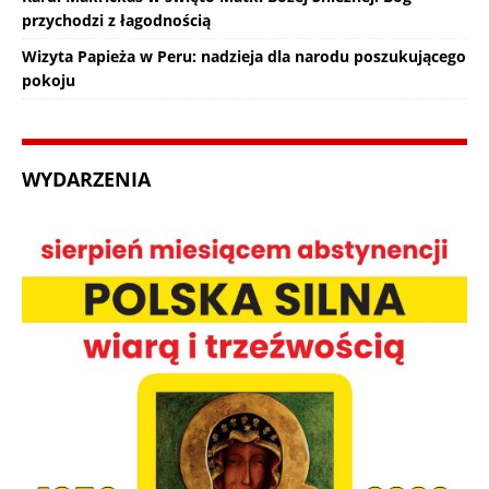
przychodzi z łagodnością
Wizyta Papieża w Peru: nadzieja dla narodu poszukującego
pokoju
WYDARZENIA