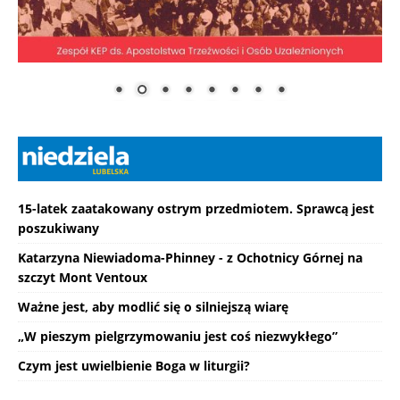
15-latek zaatakowany ostrym przedmiotem. Sprawcą jest
poszukiwany
Katarzyna Niewiadoma-Phinney - z Ochotnicy Górnej na
szczyt Mont Ventoux
Ważne jest, aby modlić się o silniejszą wiarę
„W pieszym pielgrzymowaniu jest coś niezwykłego”
Czym jest uwielbienie Boga w liturgii?