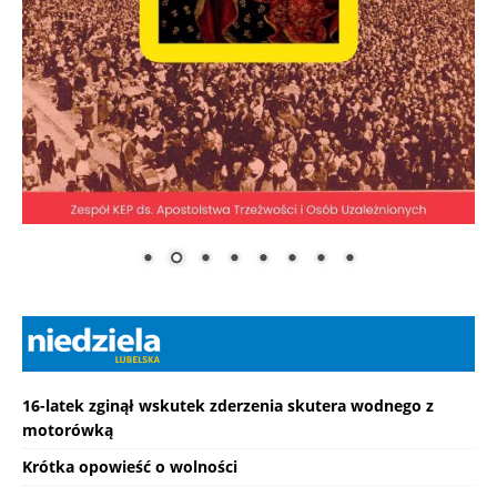
16-latek zginął wskutek zderzenia skutera wodnego z
motorówką
Krótka opowieść o wolności