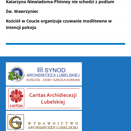
Katarzyna Niewiadoma-Phinney nie schodzi z podium
Św. Wawrzyniec
Kościół w Ceucie organizuje czuwanie modlitewne w
intencji pokoju