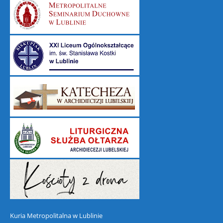
Kuria Metropolitalna w Lublinie