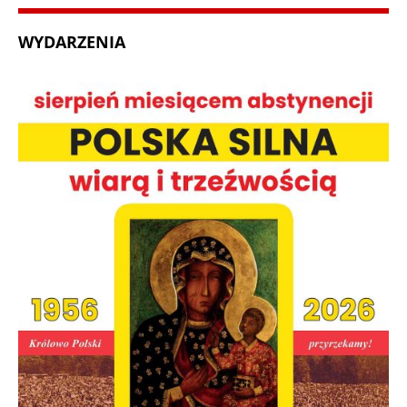
WYDARZENIA