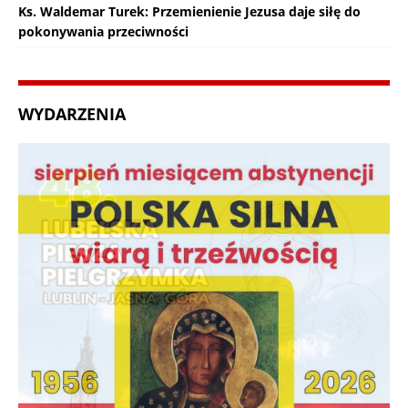
Ks. Waldemar Turek: Przemienienie Jezusa daje siłę do
pokonywania przeciwności
WYDARZENIA