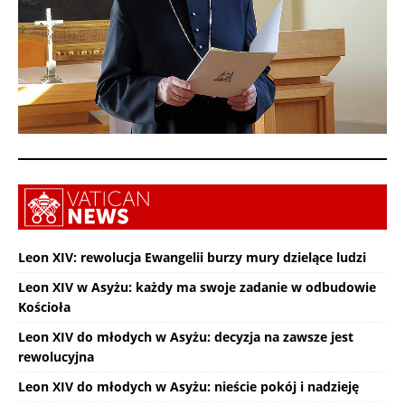
Leon XIV: rewolucja Ewangelii burzy mury dzielące ludzi
Leon XIV w Asyżu: każdy ma swoje zadanie w odbudowie
Kościoła
Leon XIV do młodych w Asyżu: decyzja na zawsze jest
rewolucyjna
Leon XIV do młodych w Asyżu: nieście pokój i nadzieję