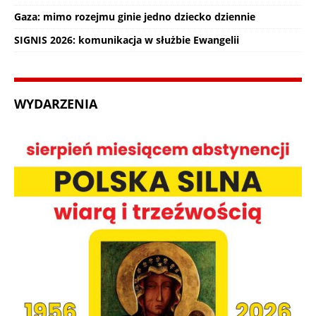
Gaza: mimo rozejmu ginie jedno dziecko dziennie
SIGNIS 2026: komunikacja w służbie Ewangelii
WYDARZENIA