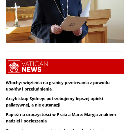
Włochy: więzienia na granicy przetrwania z powodu
upałów i przeludnienia
Arcybiskup Sydney: potrzebujemy lepszej opieki
paliatywnej, a nie eutanazji
Papież na uroczystości w Praia a Mare: Maryja znakiem
nadziei i pocieszenia