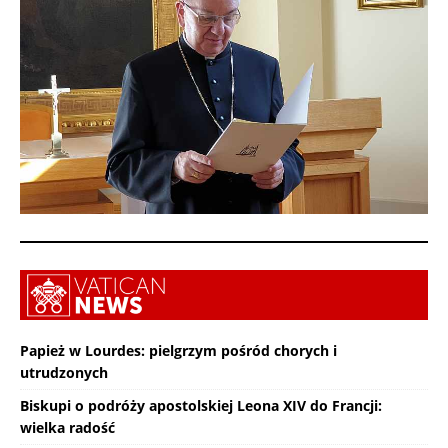
Papież w Lourdes: pielgrzym pośród chorych i
utrudzonych
Biskupi o podróży apostolskiej Leona XIV do Francji:
wielka radość